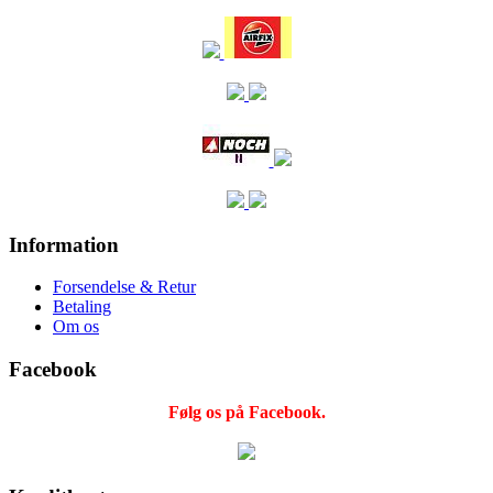
Information
Forsendelse & Retur
Betaling
Om os
Facebook
Følg os på Facebook.