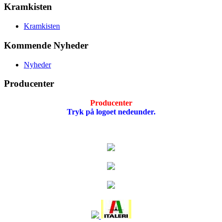
Kramkisten
Kramkisten
Kommende Nyheder
Nyheder
Producenter
Producenter
Tryk på logoet nedeunder.