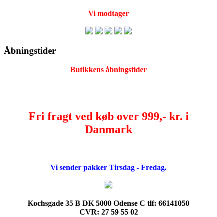
Vi modtager
Åbningstider
Butikkens åbningstider
Fri fragt ved køb over 999,- kr. i
Danmark
Vi sender pakker Tirsdag - Fredag.
Kochsgade 35 B DK 5000 Odense C tlf: 66141050
CVR: 27 59 55 02