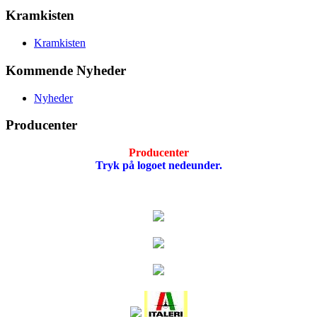
Kramkisten
Kramkisten
Kommende Nyheder
Nyheder
Producenter
Producenter
Tryk på logoet nedeunder.