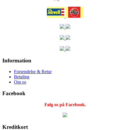
Information
Forsendelse & Retur
Betaling
Om os
Facebook
Følg os på Facebook.
Kreditkort