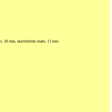
aks. 20 mm, skæredybde maks. 13 mm.