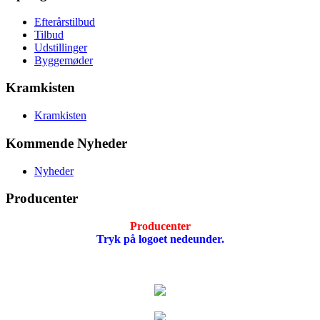
Efterårstilbud
Tilbud
Udstillinger
Byggemøder
Kramkisten
Kramkisten
Kommende Nyheder
Nyheder
Producenter
Producenter
Tryk på logoet nedeunder.