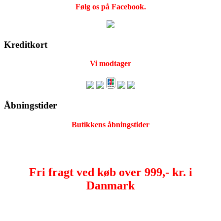
Følg os på Facebook.
Kreditkort
Vi modtager
Åbningstider
Butikkens åbningstider
Fri fragt ved køb over 999,- kr. i
Danmark