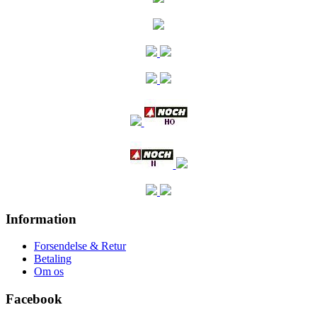
Information
Forsendelse & Retur
Betaling
Om os
Facebook