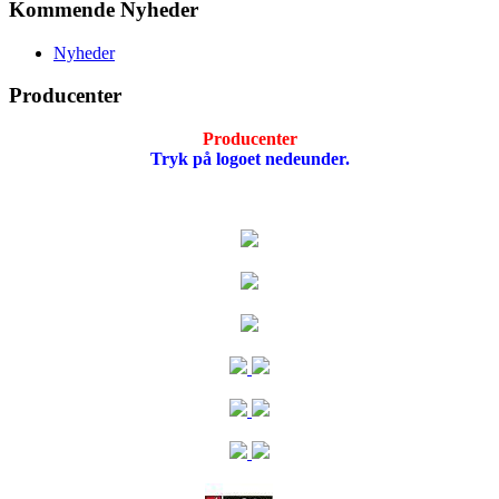
Kommende Nyheder
Nyheder
Producenter
Producenter
Tryk på logoet nedeunder.