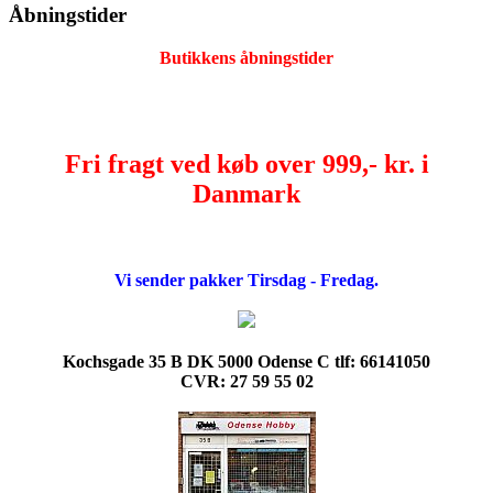
Åbningstider
Butikkens åbningstider
Fri fragt ved køb over 999,- kr. i
Danmark
Vi sender pakker Tirsdag - Fredag.
Kochsgade 35 B DK 5000 Odense C tlf: 66141050
CVR: 27 59 55 02