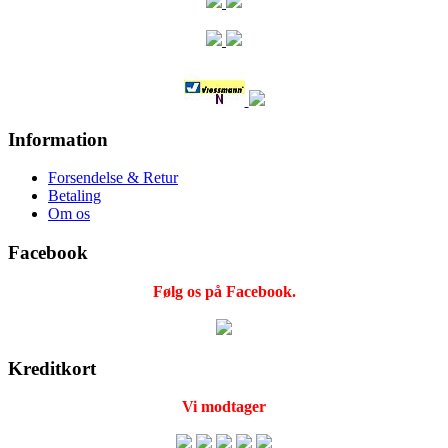
Information
Forsendelse & Retur
Betaling
Om os
Facebook
Følg os på Facebook.
Kreditkort
Vi modtager