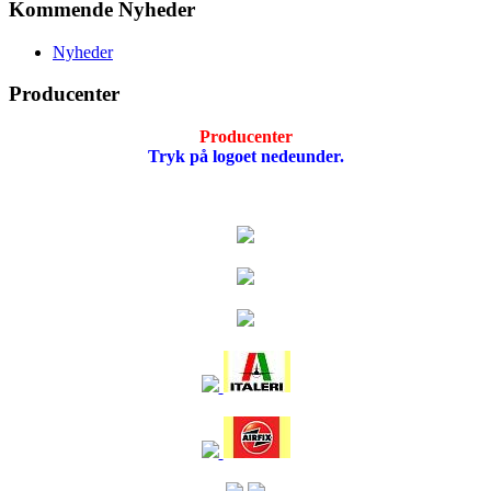
Kommende Nyheder
Nyheder
Producenter
Producenter
Tryk på logoet nedeunder.