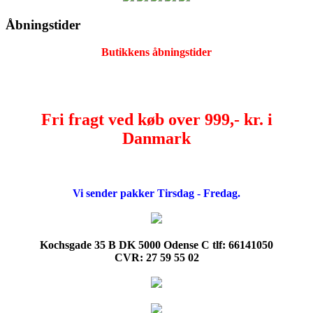
Åbningstider
Butikkens åbningstider
Fri fragt ved køb over 999,- kr. i
Danmark
Vi sender pakker Tirsdag - Fredag.
Kochsgade 35 B DK 5000 Odense C tlf: 66141050
CVR: 27 59 55 02