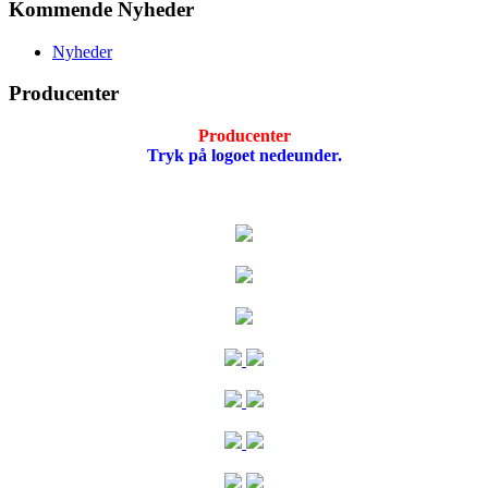
Kommende Nyheder
Nyheder
Producenter
Producenter
Tryk på logoet nedeunder.