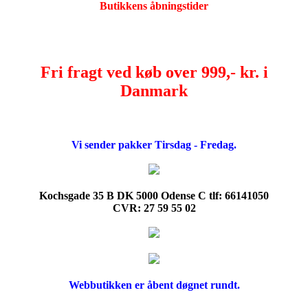
Butikkens åbningstider
Fri fragt ved køb over 999,- kr. i
Danmark
Vi sender pakker Tirsdag - Fredag.
Kochsgade 35 B DK 5000 Odense C tlf: 66141050
CVR: 27 59 55 02
Webbutikken er åbent døgnet rundt.