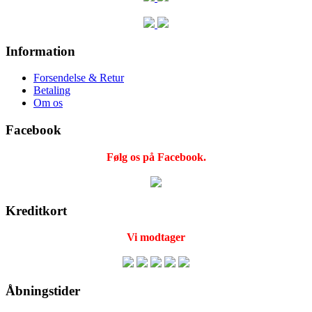
Information
Forsendelse & Retur
Betaling
Om os
Facebook
Følg os på Facebook.
Kreditkort
Vi modtager
Åbningstider