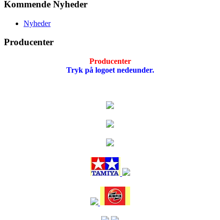
Kommende Nyheder
Nyheder
Producenter
Producenter
Tryk på logoet nedeunder.