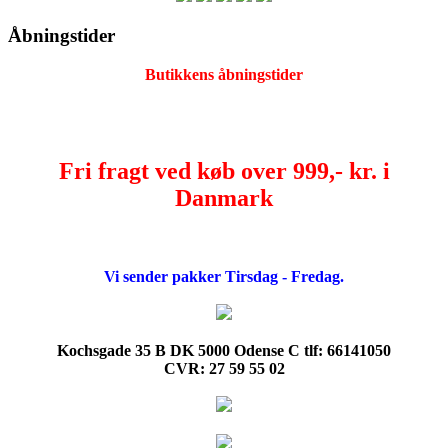
Åbningstider
Butikkens åbningstider
Fri fragt ved køb over 999,- kr. i
Danmark
Vi sender pakker Tirsdag - Fredag.
Kochsgade 35 B DK 5000 Odense C tlf: 66141050
CVR: 27 59 55 02