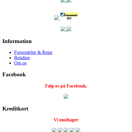
Information
Forsendelse & Retur
Betaling
Om os
Facebook
Følg os på Facebook.
Kreditkort
Vi modtager