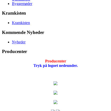
Byggemøder
Kramkisten
Kramkisten
Kommende Nyheder
Nyheder
Producenter
Producenter
Tryk på logoet nedeunder.