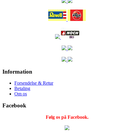
Information
Forsendelse & Retur
Betaling
Om os
Facebook
Følg os på Facebook.