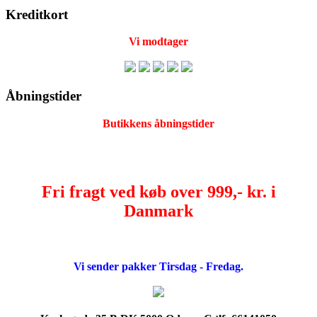
Kreditkort
Vi modtager
Åbningstider
Butikkens åbningstider
Fri fragt ved køb over 999,- kr. i
Danmark
Vi sender pakker Tirsdag - Fredag.