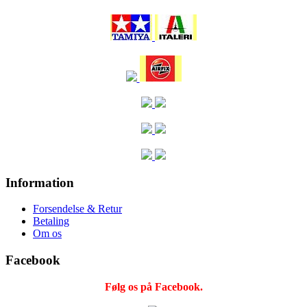
Information
Forsendelse & Retur
Betaling
Om os
Facebook
Følg os på Facebook.