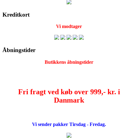
Kreditkort
Vi modtager
Åbningstider
Butikkens åbningstider
Fri fragt ved køb over 999,- kr. i
Danmark
Vi sender pakker Tirsdag - Fredag.