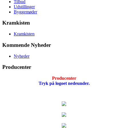
Tilbud
Udstillinger
Byggemøder
Kramkisten
Kramkisten
Kommende Nyheder
Nyheder
Producenter
Producenter
Tryk på logoet nedeunder.