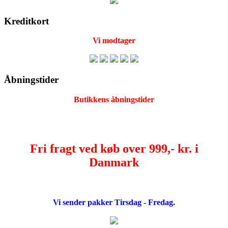
Kreditkort
Vi modtager
Åbningstider
Butikkens åbningstider
Fri fragt ved køb over 999,- kr. i
Danmark
Vi sender pakker Tirsdag - Fredag.