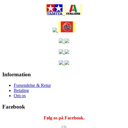
Information
Forsendelse & Retur
Betaling
Om os
Facebook
Følg os på Facebook.