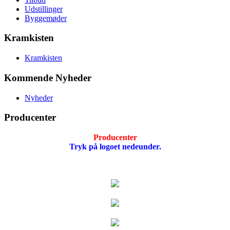
Udstillinger
Byggemøder
Kramkisten
Kramkisten
Kommende Nyheder
Nyheder
Producenter
Producenter
Tryk på logoet nedeunder.