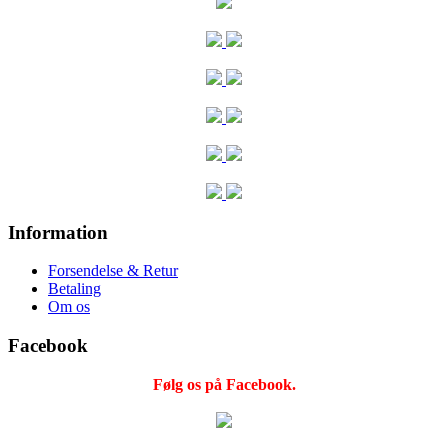
Information
Forsendelse & Retur
Betaling
Om os
Facebook
Følg os på Facebook.