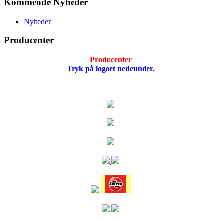
Kommende Nyheder
Nyheder
Producenter
Producenter
Tryk på logoet nedeunder.