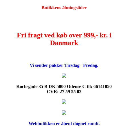
Butikkens åbningstider
Fri fragt ved køb over 999,- kr. i
Danmark
Vi sender pakker Tirsdag - Fredag.
Kochsgade 35 B DK 5000 Odense C tlf: 66141050
CVR: 27 59 55 02
Webbutikken er åbent døgnet rundt.