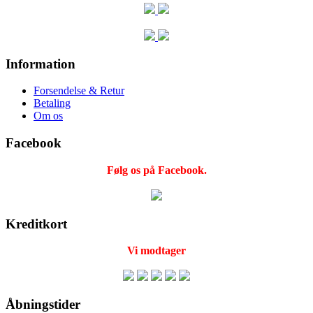
Information
Forsendelse & Retur
Betaling
Om os
Facebook
Følg os på Facebook.
Kreditkort
Vi modtager
Åbningstider