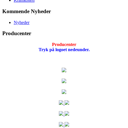
Kramkisten
Kommende Nyheder
Nyheder
Producenter
Producenter
Tryk på logoet nedeunder.