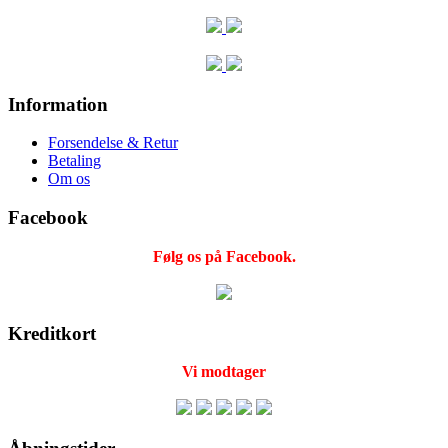
Information
Forsendelse & Retur
Betaling
Om os
Facebook
Følg os på Facebook.
Kreditkort
Vi modtager