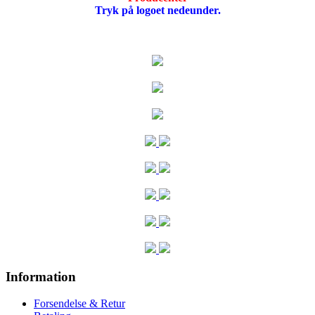
Tryk på logoet nedeunder.
Information
Forsendelse & Retur