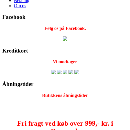
Betaling
Om os
Facebook
Følg os på Facebook.
Kreditkort
Vi modtager
Åbningstider
Butikkens åbningstider
Fri fragt ved køb over 999,- kr. i