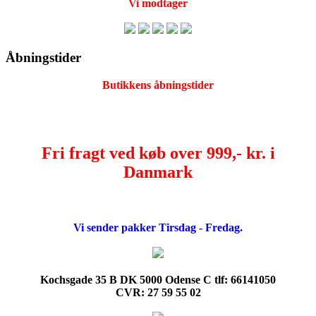
Vi modtager
Åbningstider
Butikkens åbningstider
Fri fragt ved køb over 999,- kr. i
Danmark
Vi sender pakker Tirsdag - Fredag.
Kochsgade 35 B DK 5000 Odense C tlf: 66141050
CVR: 27 59 55 02