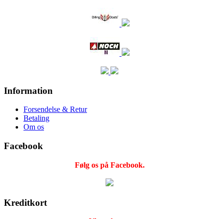
Information
Forsendelse & Retur
Betaling
Om os
Facebook
Følg os på Facebook.
Kreditkort