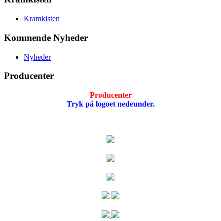
Kramkisten
Kommende Nyheder
Nyheder
Producenter
Producenter
Tryk på logoet nedeunder.