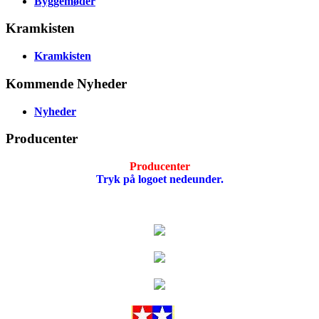
Byggemøder
Kramkisten
Kramkisten
Kommende Nyheder
Nyheder
Producenter
Producenter
Tryk på logoet nedeunder.