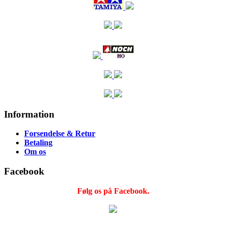
Information
Forsendelse & Retur
Betaling
Om os
Facebook
Følg os på Facebook.