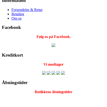
Information
Forsendelse & Retur
Betaling
Om os
Facebook
Følg os på Facebook.
Kreditkort
Vi modtager
Åbningstider
Butikkens åbningstider