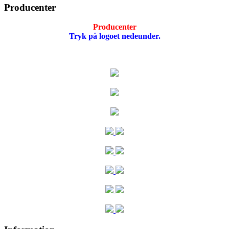
Producenter
Producenter
Tryk på logoet nedeunder.