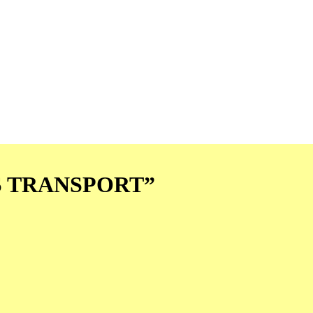
FDS TRANSPORT”