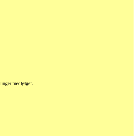
blinger medfølger.