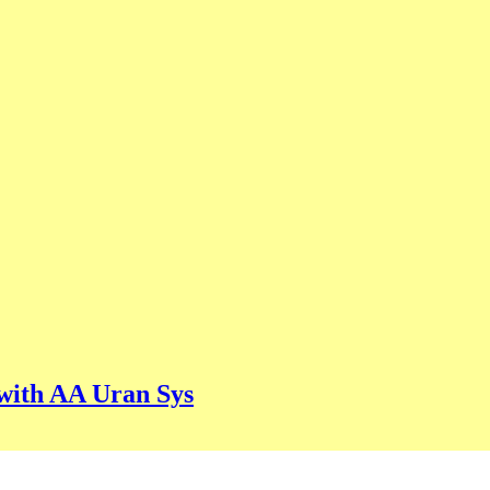
 with AA Uran Sys