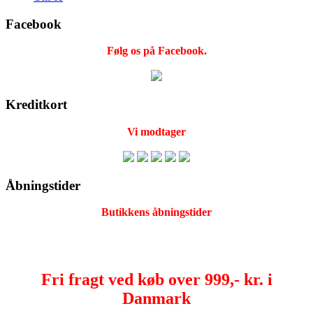
Facebook
Følg os på Facebook.
Kreditkort
Vi modtager
Åbningstider
Butikkens åbningstider
Fri fragt ved køb over 999,- kr. i
Danmark