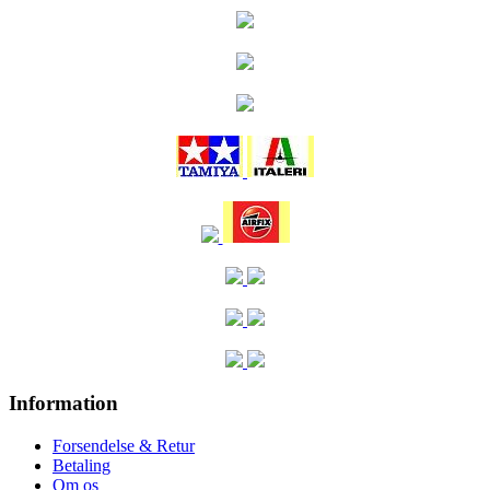
Information
Forsendelse & Retur
Betaling
Om os