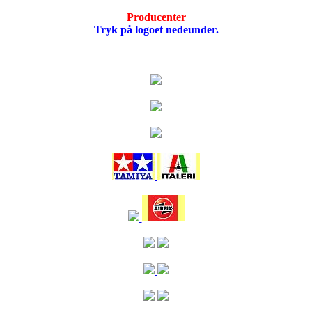
Producenter
Tryk på logoet nedeunder.