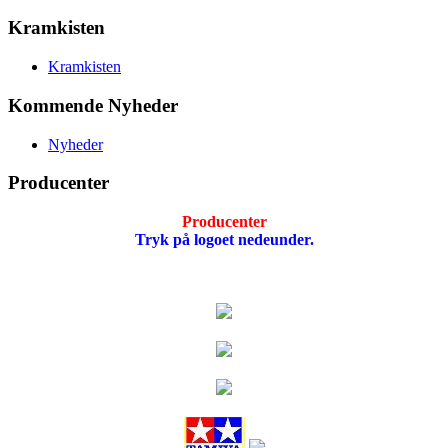
Kramkisten
Kramkisten
Kommende Nyheder
Nyheder
Producenter
Producenter
Tryk på logoet nedeunder.