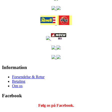
Information
Forsendelse & Retur
Betaling
Om os
Facebook
Følg os på Facebook.