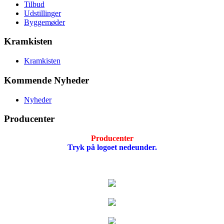
Tilbud
Udstillinger
Byggemøder
Kramkisten
Kramkisten
Kommende Nyheder
Nyheder
Producenter
Producenter
Tryk på logoet nedeunder.