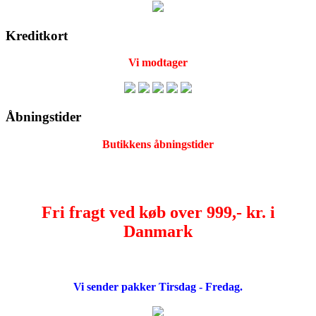
Kreditkort
Vi modtager
Åbningstider
Butikkens åbningstider
Fri fragt ved køb over 999,- kr. i
Danmark
Vi sender pakker Tirsdag - Fredag.