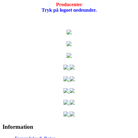
Producenter
Tryk på logoet nedeunder.
Information