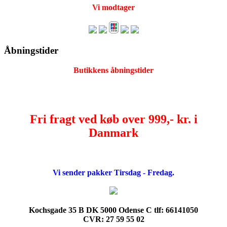
Vi modtager
Åbningstider
Butikkens åbningstider
Fri fragt ved køb over 999,- kr. i
Danmark
Vi sender pakker Tirsdag - Fredag.
Kochsgade 35 B DK 5000 Odense C tlf: 66141050
CVR: 27 59 55 02