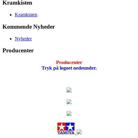
Kramkisten
Kramkisten
Kommende Nyheder
Nyheder
Producenter
Producenter
Tryk på logoet nedeunder.