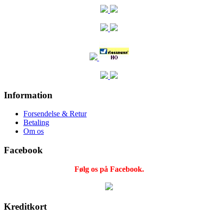
Information
Forsendelse & Retur
Betaling
Om os
Facebook
Følg os på Facebook.
Kreditkort