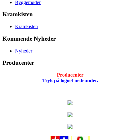
Byggemøder
Kramkisten
Kramkisten
Kommende Nyheder
Nyheder
Producenter
Producenter
Tryk på logoet nedeunder.