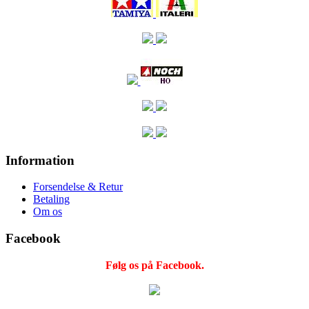
Information
Forsendelse & Retur
Betaling
Om os
Facebook
Følg os på Facebook.