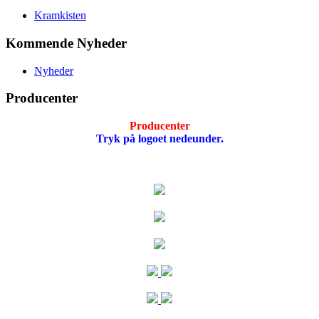
Kramkisten
Kommende Nyheder
Nyheder
Producenter
Producenter
Tryk på logoet nedeunder.