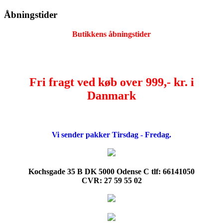
Åbningstider
Butikkens åbningstider
Fri fragt ved køb over 999,- kr. i
Danmark
Vi sender pakker Tirsdag - Fredag.
Kochsgade 35 B DK 5000 Odense C tlf: 66141050
CVR: 27 59 55 02