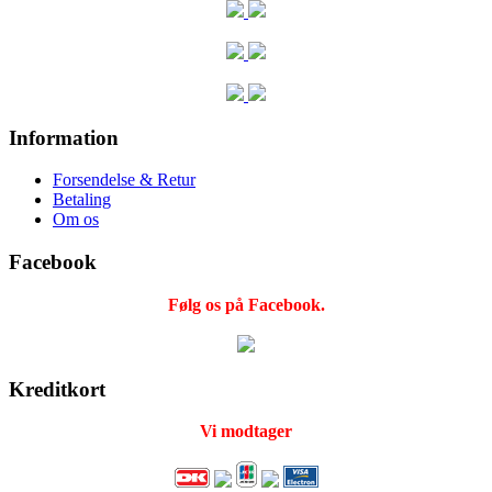
Information
Forsendelse & Retur
Betaling
Om os
Facebook
Følg os på Facebook.
Kreditkort
Vi modtager