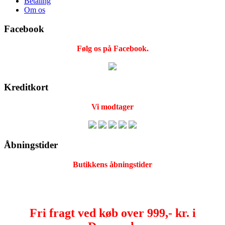
Betaling
Om os
Facebook
Følg os på Facebook.
Kreditkort
Vi modtager
Åbningstider
Butikkens åbningstider
Fri fragt ved køb over 999,- kr. i