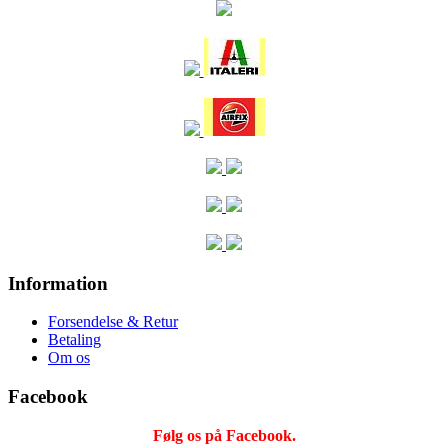
Information
Forsendelse & Retur
Betaling
Om os
Facebook
Følg os på Facebook.