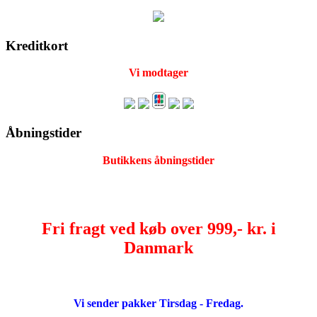
Kreditkort
Vi modtager
Åbningstider
Butikkens åbningstider
Fri fragt ved køb over 999,- kr. i
Danmark
Vi sender pakker Tirsdag - Fredag.