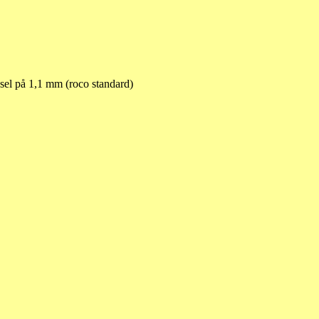
sel på 1,1 mm (roco standard)