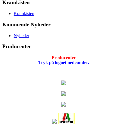
Kramkisten
Kramkisten
Kommende Nyheder
Nyheder
Producenter
Producenter
Tryk på logoet nedeunder.