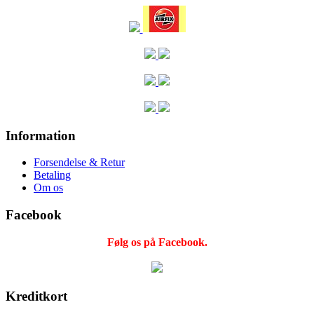
Information
Forsendelse & Retur
Betaling
Om os
Facebook
Følg os på Facebook.
Kreditkort