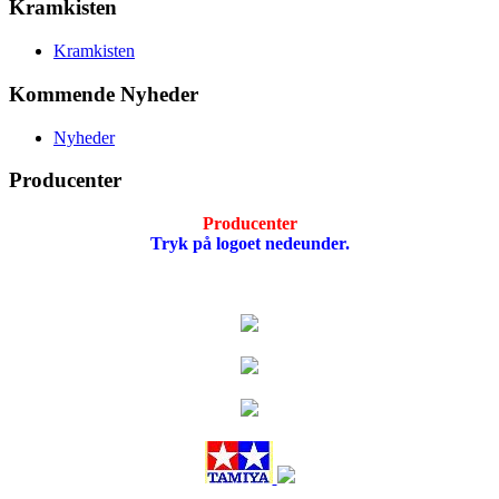
Kramkisten
Kramkisten
Kommende Nyheder
Nyheder
Producenter
Producenter
Tryk på logoet nedeunder.