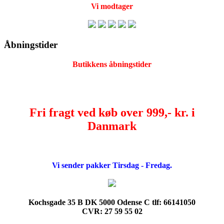
Vi modtager
Åbningstider
Butikkens åbningstider
Fri fragt ved køb over 999,- kr. i
Danmark
Vi sender pakker Tirsdag - Fredag.
Kochsgade 35 B DK 5000 Odense C tlf: 66141050
CVR: 27 59 55 02