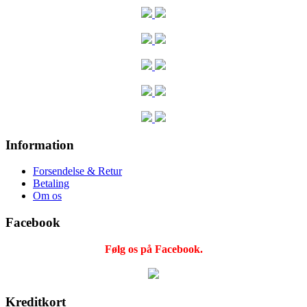
Information
Forsendelse & Retur
Betaling
Om os
Facebook
Følg os på Facebook.
Kreditkort