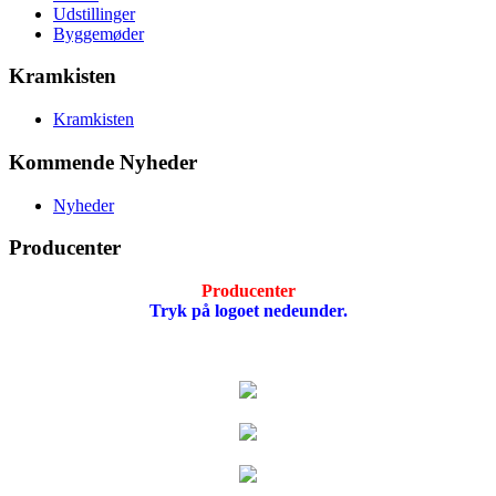
Udstillinger
Byggemøder
Kramkisten
Kramkisten
Kommende Nyheder
Nyheder
Producenter
Producenter
Tryk på logoet nedeunder.