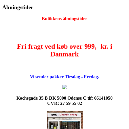
Åbningstider
Butikkens åbningstider
Fri fragt ved køb over 999,- kr. i
Danmark
Vi sender pakker Tirsdag - Fredag.
Kochsgade 35 B DK 5000 Odense C tlf: 66141050
CVR: 27 59 55 02