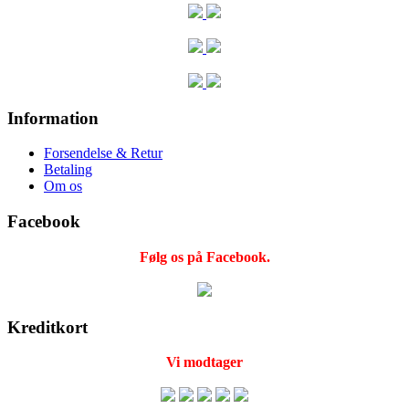
Information
Forsendelse & Retur
Betaling
Om os
Facebook
Følg os på Facebook.
Kreditkort
Vi modtager