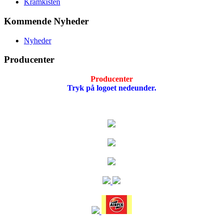
Kramkisten
Kommende Nyheder
Nyheder
Producenter
Producenter
Tryk på logoet nedeunder.