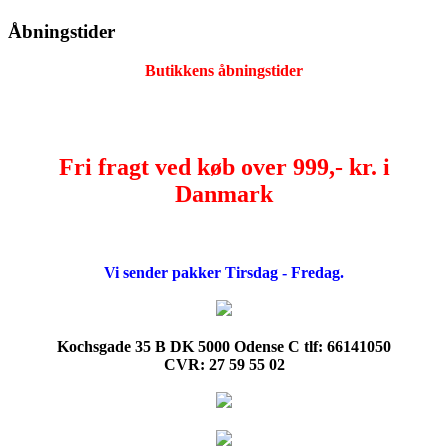
Åbningstider
Butikkens åbningstider
Fri fragt ved køb over 999,- kr. i
Danmark
Vi sender pakker Tirsdag - Fredag.
Kochsgade 35 B DK 5000 Odense C tlf: 66141050
CVR: 27 59 55 02