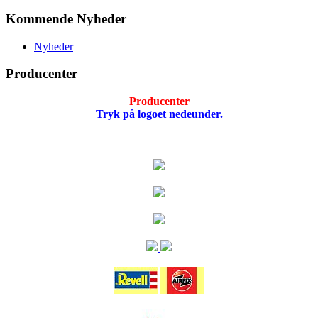
Kommende Nyheder
Nyheder
Producenter
Producenter
Tryk på logoet nedeunder.