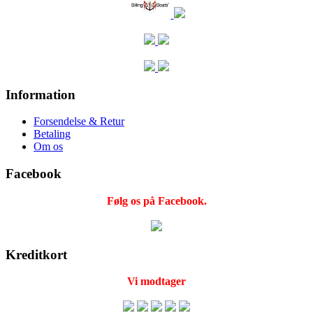
Information
Forsendelse & Retur
Betaling
Om os
Facebook
Følg os på Facebook.
Kreditkort
Vi modtager