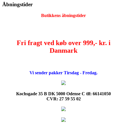
Åbningstider
Butikkens åbningstider
Fri fragt ved køb over 999,- kr. i
Danmark
Vi sender pakker Tirsdag - Fredag.
Kochsgade 35 B DK 5000 Odense C tlf: 66141050
CVR: 27 59 55 02