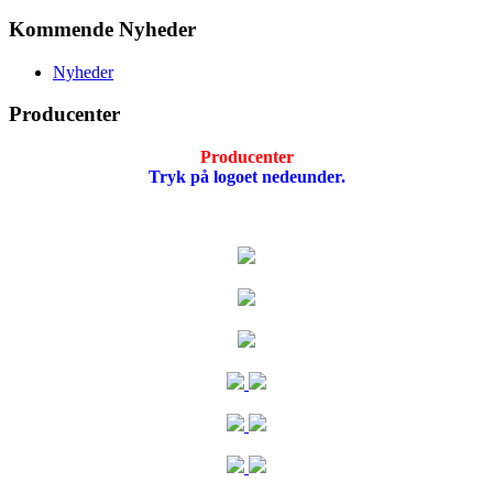
Kommende Nyheder
Nyheder
Producenter
Producenter
Tryk på logoet nedeunder.