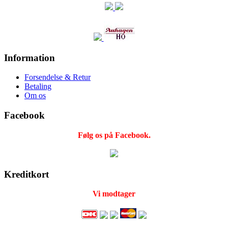
Information
Forsendelse & Retur
Betaling
Om os
Facebook
Følg os på Facebook.
Kreditkort
Vi modtager