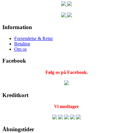
Information
Forsendelse & Retur
Betaling
Om os
Facebook
Følg os på Facebook.
Kreditkort
Vi modtager
Åbningstider