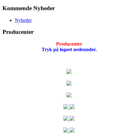
Kommende Nyheder
Nyheder
Producenter
Producenter
Tryk på logoet nedeunder.