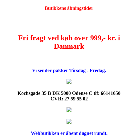
Butikkens åbningstider
Fri fragt ved køb over 999,- kr. i
Danmark
Vi sender pakker Tirsdag - Fredag.
Kochsgade 35 B DK 5000 Odense C tlf: 66141050
CVR: 27 59 55 02
Webbutikken er åbent døgnet rundt.