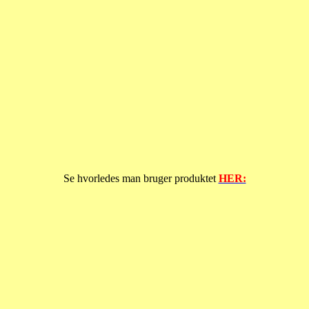
Se hvorledes man bruger produktet
HER: