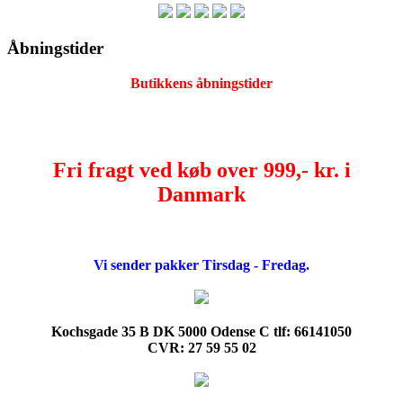
Åbningstider
Butikkens åbningstider
Fri fragt ved køb over 999,- kr. i
Danmark
Vi sender pakker Tirsdag - Fredag.
Kochsgade 35 B DK 5000 Odense C tlf: 66141050
CVR: 27 59 55 02