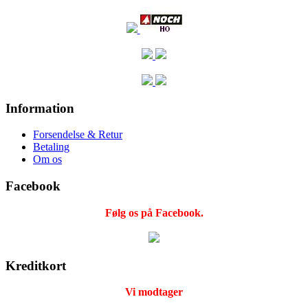
Information
Forsendelse & Retur
Betaling
Om os
Facebook
Følg os på Facebook.
Kreditkort
Vi modtager