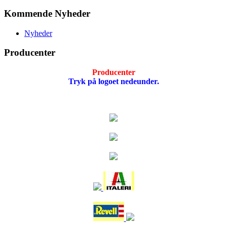
Kommende Nyheder
Nyheder
Producenter
Producenter
Tryk på logoet nedeunder.