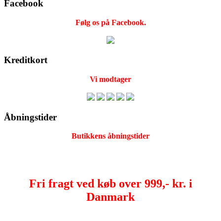
Facebook
Følg os på Facebook.
Kreditkort
Vi modtager
Åbningstider
Butikkens åbningstider
Fri fragt ved køb over 999,- kr. i
Danmark