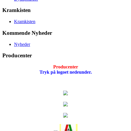
Kramkisten
Kramkisten
Kommende Nyheder
Nyheder
Producenter
Producenter
Tryk på logoet nedeunder.