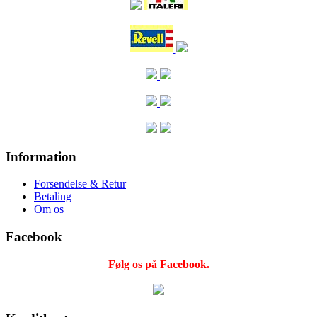
Information
Forsendelse & Retur
Betaling
Om os
Facebook
Følg os på Facebook.