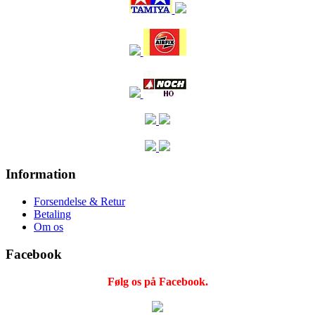
Information
Forsendelse & Retur
Betaling
Om os
Facebook
Følg os på Facebook.