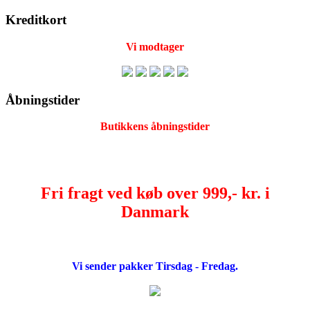
Kreditkort
Vi modtager
Åbningstider
Butikkens åbningstider
Fri fragt ved køb over 999,- kr. i
Danmark
Vi sender pakker Tirsdag - Fredag.