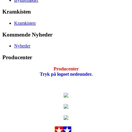
Byggemøder
Kramkisten
Kramkisten
Kommende Nyheder
Nyheder
Producenter
Producenter
Tryk på logoet nedeunder.