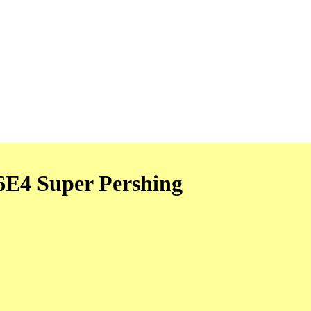
6E4 Super Pershing