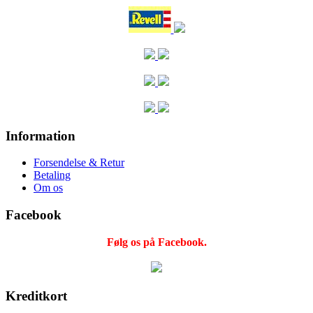
Information
Forsendelse & Retur
Betaling
Om os
Facebook
Følg os på Facebook.
Kreditkort