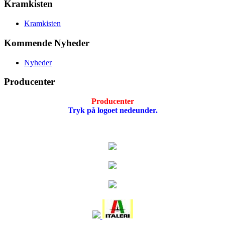
Kramkisten
Kramkisten
Kommende Nyheder
Nyheder
Producenter
Producenter
Tryk på logoet nedeunder.