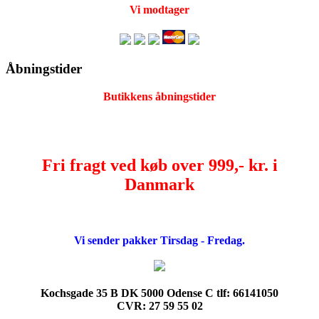
Vi modtager
Åbningstider
Butikkens åbningstider
Fri fragt ved køb over 999,- kr. i
Danmark
Vi sender pakker Tirsdag - Fredag.
Kochsgade 35 B DK 5000 Odense C tlf: 66141050
CVR: 27 59 55 02