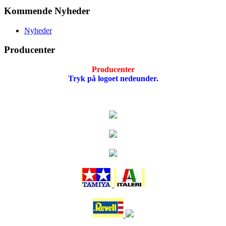
Kommende Nyheder
Nyheder
Producenter
Producenter
Tryk på logoet nedeunder.