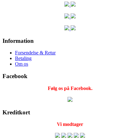
Information
Forsendelse & Retur
Betaling
Om os
Facebook
Følg os på Facebook.
Kreditkort
Vi modtager