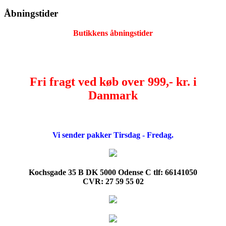
Åbningstider
Butikkens åbningstider
Fri fragt ved køb over 999,- kr. i
Danmark
Vi sender pakker Tirsdag - Fredag.
Kochsgade 35 B DK 5000 Odense C tlf: 66141050
CVR: 27 59 55 02