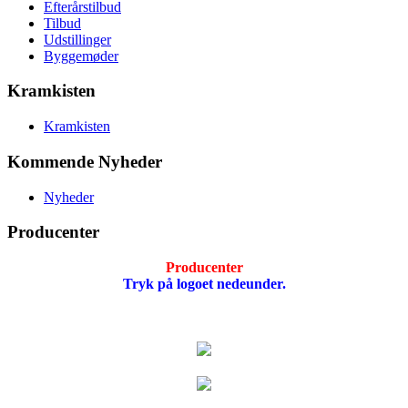
Efterårstilbud
Tilbud
Udstillinger
Byggemøder
Kramkisten
Kramkisten
Kommende Nyheder
Nyheder
Producenter
Producenter
Tryk på logoet nedeunder.