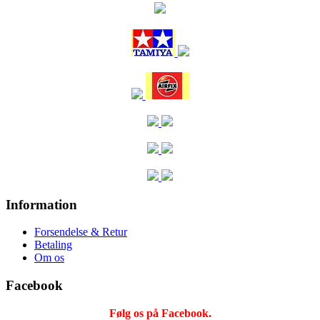
Information
Forsendelse & Retur
Betaling
Om os
Facebook
Følg os på Facebook.