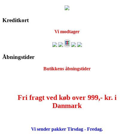
Kreditkort
Vi modtager
Åbningstider
Butikkens åbningstider
Fri fragt ved køb over 999,- kr. i
Danmark
Vi sender pakker Tirsdag - Fredag.