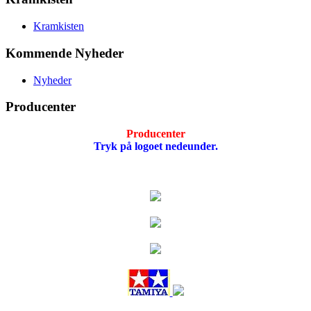
Kramkisten
Kommende Nyheder
Nyheder
Producenter
Producenter
Tryk på logoet nedeunder.