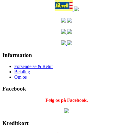
Information
Forsendelse & Retur
Betaling
Om os
Facebook
Følg os på Facebook.
Kreditkort