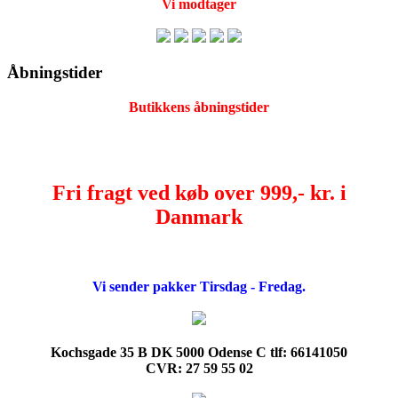
Vi modtager
Åbningstider
Butikkens åbningstider
Fri fragt ved køb over 999,- kr. i
Danmark
Vi sender pakker Tirsdag - Fredag.
Kochsgade 35 B DK 5000 Odense C tlf: 66141050
CVR: 27 59 55 02