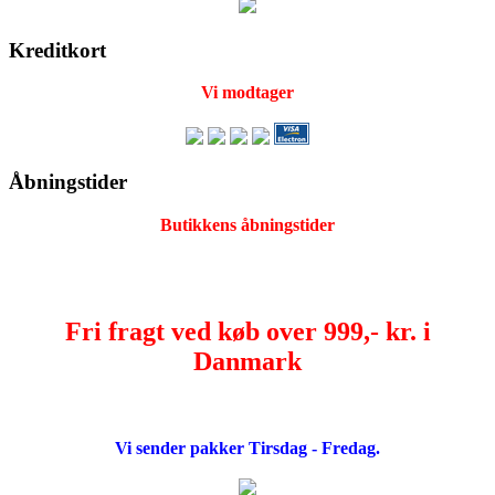
Kreditkort
Vi modtager
Åbningstider
Butikkens åbningstider
Fri fragt ved køb over 999,- kr. i
Danmark
Vi sender pakker Tirsdag - Fredag.