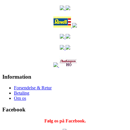
Information
Forsendelse & Retur
Betaling
Om os
Facebook
Følg os på Facebook.