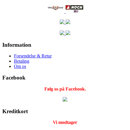
Information
Forsendelse & Retur
Betaling
Om os
Facebook
Følg os på Facebook.
Kreditkort
Vi modtager