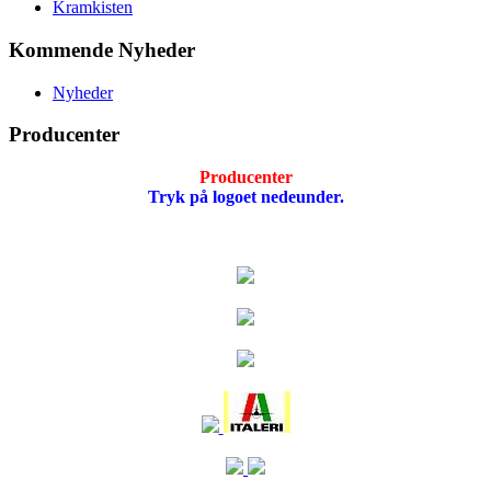
Kramkisten
Kommende Nyheder
Nyheder
Producenter
Producenter
Tryk på logoet nedeunder.