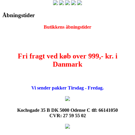
Åbningstider
Butikkens åbningstider
Fri fragt ved køb over 999,- kr. i
Danmark
Vi sender pakker Tirsdag - Fredag.
Kochsgade 35 B DK 5000 Odense C tlf: 66141050
CVR: 27 59 55 02